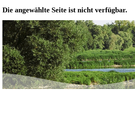
Die angewählte Seite ist nicht verfügbar.